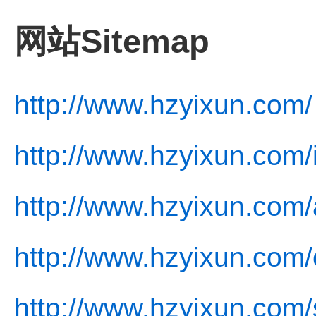
网站Sitemap
http://www.hzyixun.com/
http://www.hzyixun.com/
http://www.hzyixun.com/
http://www.hzyixun.com/
http://www.hzyixun.com/