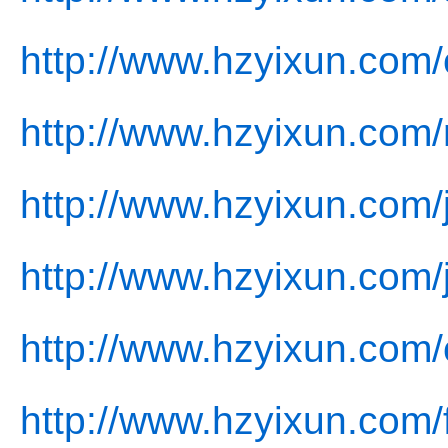
http://www.hzyixun.com/
http://www.hzyixun.com
http://www.hzyixun.com/j
http://www.hzyixun.com/
http://www.hzyixun.com/
http://www.hzyixun.com/